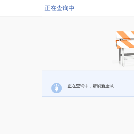
正在查询中
正在查询中，请刷新重试