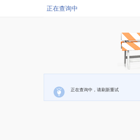
正在查询中
正在查询中，请刷新重试