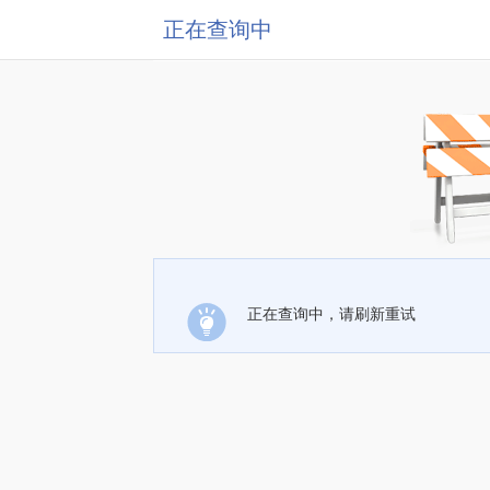
正在查询中
正在查询中，请刷新重试