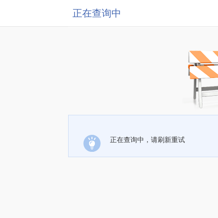
正在查询中
正在查询中，请刷新重试