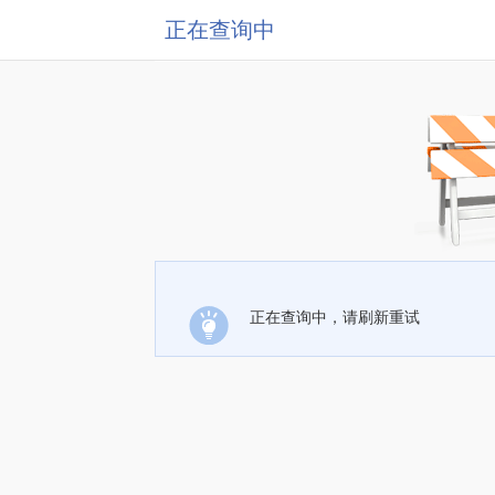
正在查询中
正在查询中，请刷新重试