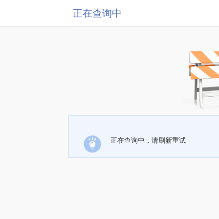
正在查询中
正在查询中，请刷新重试