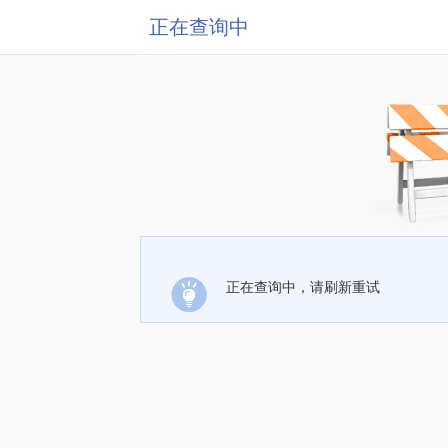
正在查询中
正在查询中，请刷新重试